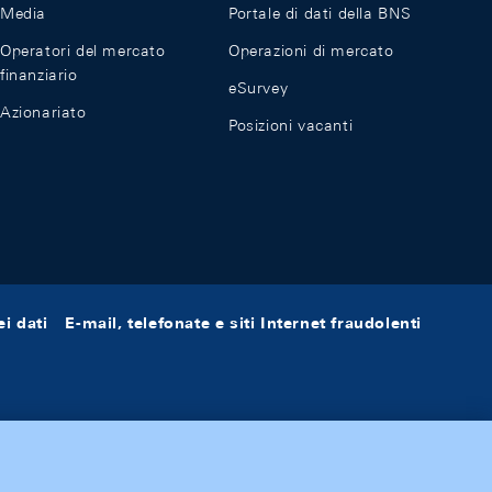
Media
Portale di dati della BNS
Operatori del mercato
Operazioni di mercato
finanziario
eSurvey
Azionariato
Posizioni vacanti
i dati
E-mail, telefonate e siti Internet fraudolenti