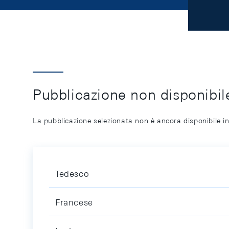
Pubblicazione non disponibile
La pubblicazione selezionata non è ancora disponibile in
Tedesco
Francese