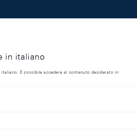
 in italiano
 italiano. È possibile accedere al contenuto desiderato in: