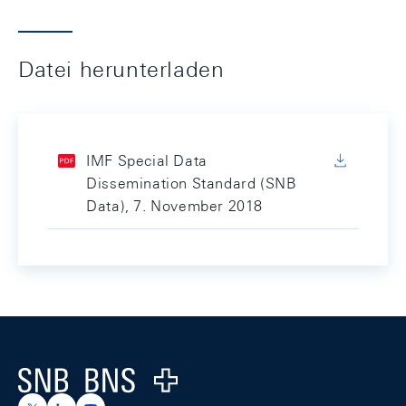
Datei herunterladen
IMF Special Data
Dissemination Standard (SNB
Data), 7. November 2018
Footer
Logo