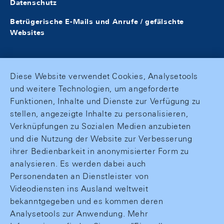
Datenschutz
Betrügerische E-Mails und Anrufe / gefälschte
Websites
Diese Website verwendet Cookies, Analysetools
und weitere Technologien, um angeforderte
Funktionen, Inhalte und Dienste zur Verfügung zu
stellen, angezeigte Inhalte zu personalisieren,
Verknüpfungen zu Sozialen Medien anzubieten
und die Nutzung der Website zur Verbesserung
ihrer Bedienbarkeit in anonymisierter Form zu
analysieren. Es werden dabei auch
Personendaten an Dienstleister von
Videodiensten ins Ausland weltweit
bekanntgegeben und es kommen deren
Analysetools zur Anwendung. Mehr