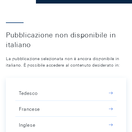
Pubblicazione non disponibile in
italiano
La pubblicazione selezionata non è ancora disponibile in
italiano. È possibile accedere al contenuto desiderato in:
Tedesco
Francese
Inglese