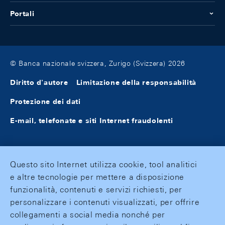
Portali
© Banca nazionale svizzera, Zurigo (Svizzera) 2026
Diritto d'autore
Limitazione della responsabilità
Protezione dei dati
E-mail, telefonate e siti Internet fraudolenti
Questo sito Internet utilizza cookie, tool analitici
e altre tecnologie per mettere a disposizione
funzionalità, contenuti e servizi richiesti, per
personalizzare i contenuti visualizzati, per offrire
collegamenti a social media nonché per