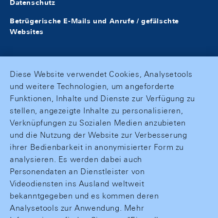
Datenschutz
Betrügerische E-Mails und Anrufe / gefälschte
Websites
Diese Website verwendet Cookies, Analysetools
und weitere Technologien, um angeforderte
Funktionen, Inhalte und Dienste zur Verfügung zu
stellen, angezeigte Inhalte zu personalisieren,
Verknüpfungen zu Sozialen Medien anzubieten
und die Nutzung der Website zur Verbesserung
ihrer Bedienbarkeit in anonymisierter Form zu
analysieren. Es werden dabei auch
Personendaten an Dienstleister von
Videodiensten ins Ausland weltweit
bekanntgegeben und es kommen deren
Analysetools zur Anwendung. Mehr