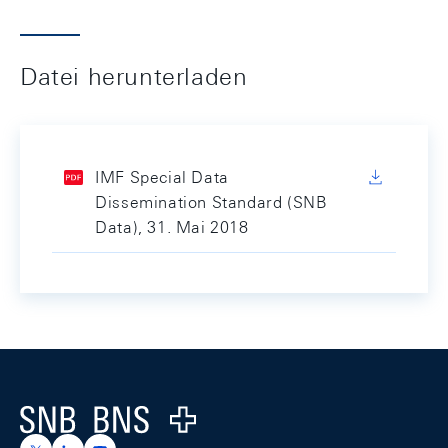
Datei herunterladen
IMF Special Data
Dissemination Standard (SNB
Data), 31. Mai 2018
Footer
Logo