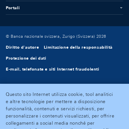
Portali
© Banca nazionale svizzera, Zurigo (Svizzera) 2026
Diritto d'autore
Limitazione della responsabilità
Protezione dei dati
E-mail, telefonate e siti Internet fraudolenti
Questo sito Internet utilizza cookie, tool analitici
e altre tecnologie per mettere a disposizione
funzionalità, contenuti e servizi richiesti, per
personalizzare i contenuti visualizzati, per offrire
collegamenti a social media nonché per