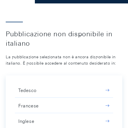
Pubblicazione non disponibile in
italiano
La pubblicazione selezionata non è ancora disponibile in
italiano. È possibile accedere al contenuto desiderato in:
Tedesco
Francese
Inglese