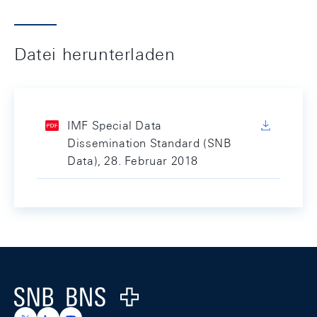
Datei herunterladen
IMF Special Data
Dissemination Standard (SNB
Data), 28. Februar 2018
Footer
Logo