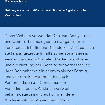
Datenschutz
Betrügerische E-Mails und Anrufe / gefälschte
Websites
Diese Website verwendet Cookies, Analysetools
und weitere Technologien, um angeforderte
Funktionen, Inhalte und Dienste zur Verfügung zu
stellen, angezeigte Inhalte zu personalisieren,
Verknüpfungen zu Sozialen Medien anzubieten
und die Nutzung der Website zur Verbesserung
ihrer Bedienbarkeit in anonymisierter Form zu
analysieren. Es werden dabei auch
Personendaten an Dienstleister von
Videodiensten ins Ausland weltweit
bekanntgegeben und es kommen deren
Analysetools zur Anwendung. Mehr