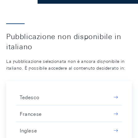
Pubblicazione non disponibile in
italiano
La pubblicazione selezionata non è ancora disponibile in
italiano. È possibile accedere al contenuto desiderato in:
Tedesco
Francese
Inglese