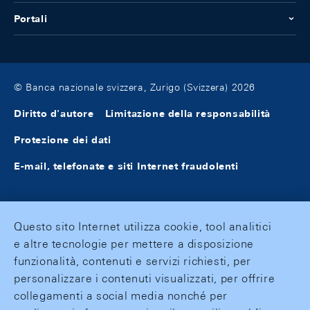
Portali
© Banca nazionale svizzera, Zurigo (Svizzera) 2026
Diritto d'autore
Limitazione della responsabilità
Protezione dei dati
E-mail, telefonate e siti Internet fraudolenti
Questo sito Internet utilizza cookie, tool analitici
e altre tecnologie per mettere a disposizione
funzionalità, contenuti e servizi richiesti, per
personalizzare i contenuti visualizzati, per offrire
collegamenti a social media nonché per