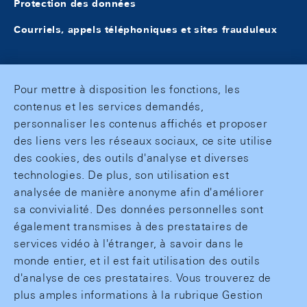
Protection des données
Courriels, appels téléphoniques et sites frauduleux
Pour mettre à disposition les fonctions, les
contenus et les services demandés,
personnaliser les contenus affichés et proposer
des liens vers les réseaux sociaux, ce site utilise
des cookies, des outils d'analyse et diverses
technologies. De plus, son utilisation est
analysée de manière anonyme afin d'améliorer
sa convivialité. Des données personnelles sont
également transmises à des prestataires de
services vidéo à l'étranger, à savoir dans le
monde entier, et il est fait utilisation des outils
d'analyse de ces prestataires. Vous trouverez de
plus amples informations à la rubrique Gestion