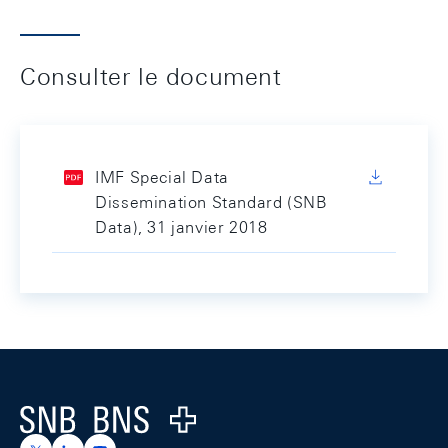
Consulter le document
IMF Special Data
Dissemination Standard (SNB
Data), 31 janvier 2018
Footer
Logo