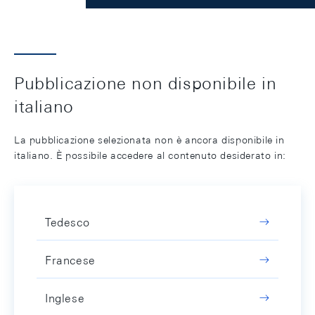
Pubblicazione non disponibile in
italiano
La pubblicazione selezionata non è ancora disponibile in
italiano. È possibile accedere al contenuto desiderato in:
Tedesco
Francese
Inglese