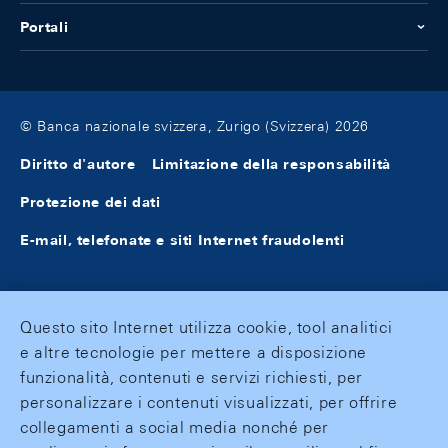
Portali
© Banca nazionale svizzera, Zurigo (Svizzera) 2026
Diritto d'autore
Limitazione della responsabilità
Protezione dei dati
E-mail, telefonate e siti Internet fraudolenti
Questo sito Internet utilizza cookie, tool analitici
e altre tecnologie per mettere a disposizione
funzionalità, contenuti e servizi richiesti, per
personalizzare i contenuti visualizzati, per offrire
collegamenti a social media nonché per