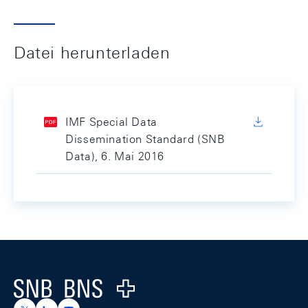
Datei herunterladen
IMF Special Data
Dissemination Standard (SNB
Data), 6. Mai 2016
Footer
Logo