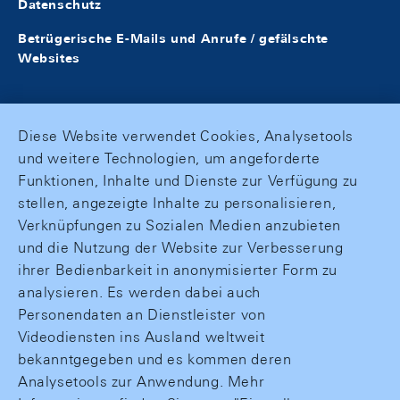
Datenschutz
Betrügerische E-Mails und Anrufe / gefälschte
Websites
Diese Website verwendet Cookies, Analysetools
und weitere Technologien, um angeforderte
Funktionen, Inhalte und Dienste zur Verfügung zu
stellen, angezeigte Inhalte zu personalisieren,
Verknüpfungen zu Sozialen Medien anzubieten
und die Nutzung der Website zur Verbesserung
ihrer Bedienbarkeit in anonymisierter Form zu
analysieren. Es werden dabei auch
Personendaten an Dienstleister von
Videodiensten ins Ausland weltweit
bekanntgegeben und es kommen deren
Analysetools zur Anwendung. Mehr