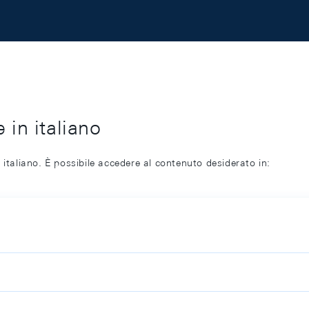
 in italiano
 italiano. È possibile accedere al contenuto desiderato in: