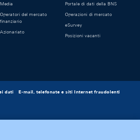
Media
Portale di dati della BNS
Operatori del mercato
Operazioni di mercato
finanziario
eSurvey
Azionariato
Posizioni vacanti
i dati
E-mail, telefonate e siti Internet fraudolenti