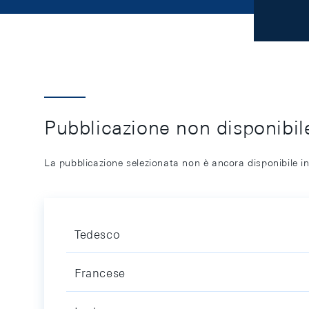
Pubblicazione non disponibile
La pubblicazione selezionata non è ancora disponibile in
Tedesco
Francese