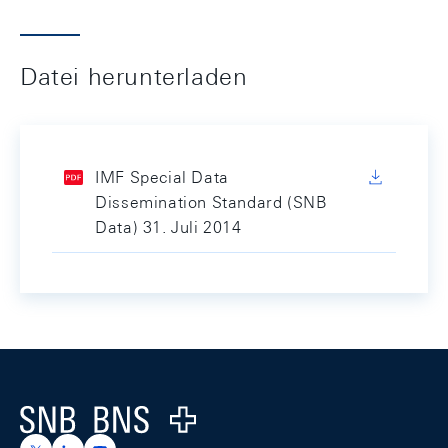
Datei herunterladen
IMF Special Data
Dissemination Standard (SNB
Data) 31. Juli 2014
Footer
Logo