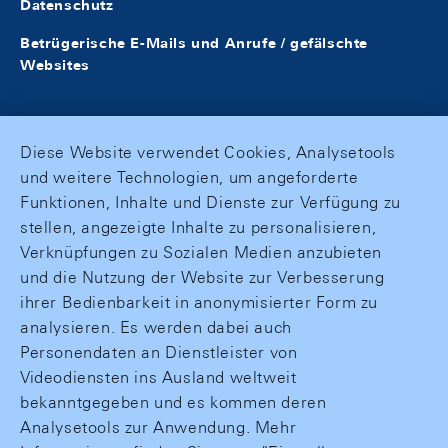
Datenschutz
Betrügerische E-Mails und Anrufe / gefälschte
Websites
Diese Website verwendet Cookies, Analysetools
und weitere Technologien, um angeforderte
Funktionen, Inhalte und Dienste zur Verfügung zu
stellen, angezeigte Inhalte zu personalisieren,
Verknüpfungen zu Sozialen Medien anzubieten
und die Nutzung der Website zur Verbesserung
ihrer Bedienbarkeit in anonymisierter Form zu
analysieren. Es werden dabei auch
Personendaten an Dienstleister von
Videodiensten ins Ausland weltweit
bekanntgegeben und es kommen deren
Analysetools zur Anwendung. Mehr