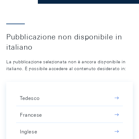
Pubblicazione non disponibile in
italiano
La pubblicazione selezionata non è ancora disponibile in
italiano. È possibile accedere al contenuto desiderato in:
Tedesco
Francese
Inglese