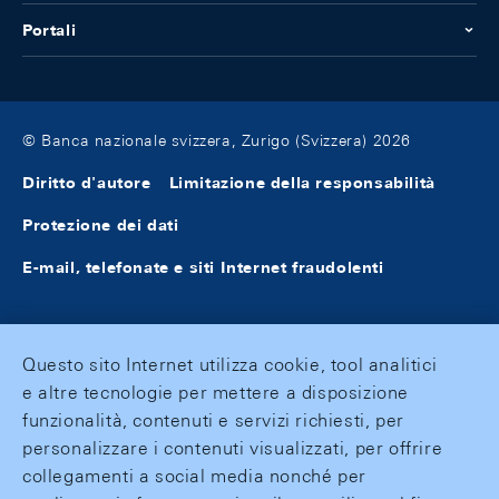
Portali
© Banca nazionale svizzera, Zurigo (Svizzera) 2026
Diritto d'autore
Limitazione della responsabilità
Protezione dei dati
E-mail, telefonate e siti Internet fraudolenti
Questo sito Internet utilizza cookie, tool analitici
e altre tecnologie per mettere a disposizione
funzionalità, contenuti e servizi richiesti, per
personalizzare i contenuti visualizzati, per offrire
collegamenti a social media nonché per