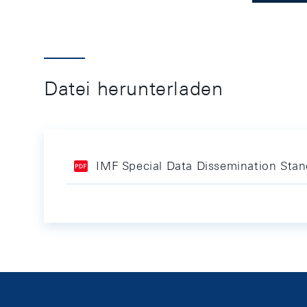
Datei herunterladen
IMF Special Data Dissemination Sta