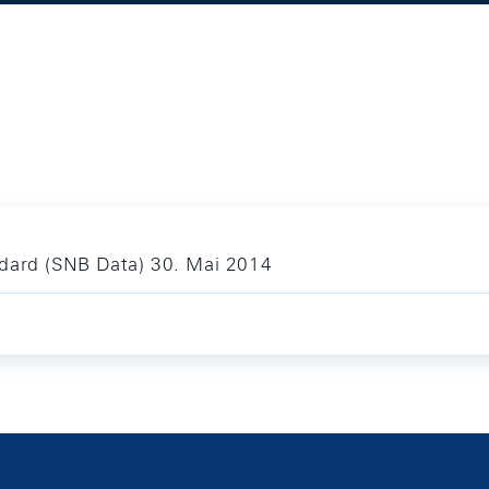
ndard (SNB Data) 30. Mai 2014