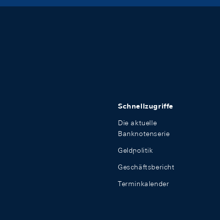
Schnellzugriffe
Die aktuelle
Banknotenserie
Geldpolitik
Geschäftsbericht
Terminkalender