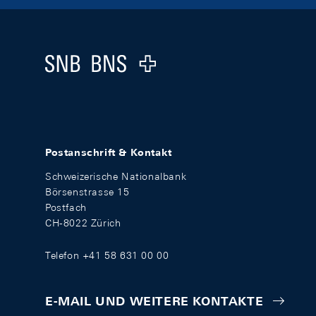
Footer
Logo
Postanschrift & Kontakt
Schweizerische Nationalbank
Börsenstrasse 15
Postfach
CH-8022 Zürich
Telefon +41 58 631 00 00
E-MAIL UND WEITERE KONTAKTE