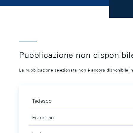
Pubblicazione non disponibile
La pubblicazione selezionata non è ancora disponibile in
Tedesco
Francese