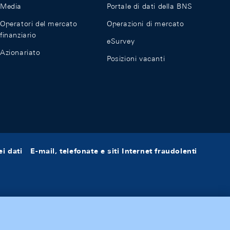
Media
Portale di dati della BNS
Operatori del mercato
Operazioni di mercato
finanziario
eSurvey
Azionariato
Posizioni vacanti
i dati
E-mail, telefonate e siti Internet fraudolenti