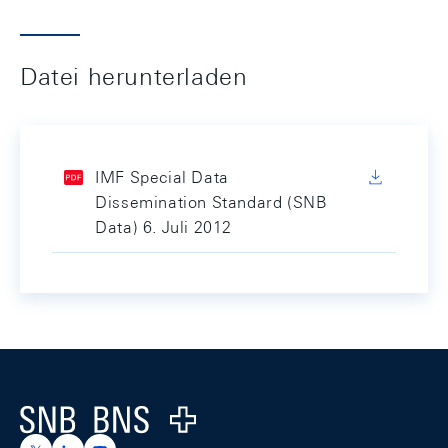
Datei herunterladen
IMF Special Data
Dissemination Standard (SNB
Data) 6. Juli 2012
Footer
Logo