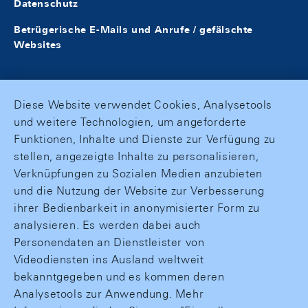
Datenschutz
Betrügerische E-Mails und Anrufe / gefälschte
Websites
Diese Website verwendet Cookies, Analysetools
und weitere Technologien, um angeforderte
Funktionen, Inhalte und Dienste zur Verfügung zu
stellen, angezeigte Inhalte zu personalisieren,
Verknüpfungen zu Sozialen Medien anzubieten
und die Nutzung der Website zur Verbesserung
ihrer Bedienbarkeit in anonymisierter Form zu
analysieren. Es werden dabei auch
Personendaten an Dienstleister von
Videodiensten ins Ausland weltweit
bekanntgegeben und es kommen deren
Analysetools zur Anwendung. Mehr