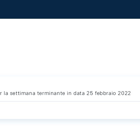
per la settimana terminante in data 25 febbraio 2022