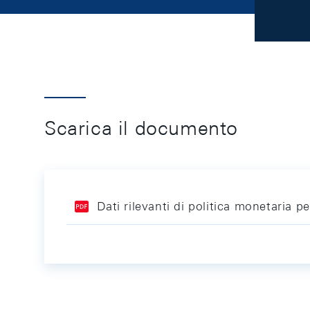
Scarica il documento
Dati rilevanti di politica monetaria 