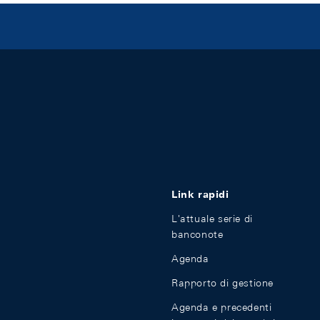
Link rapidi
L'attuale serie di
banconote
Agenda
Rapporto di gestione
Agenda e precedenti