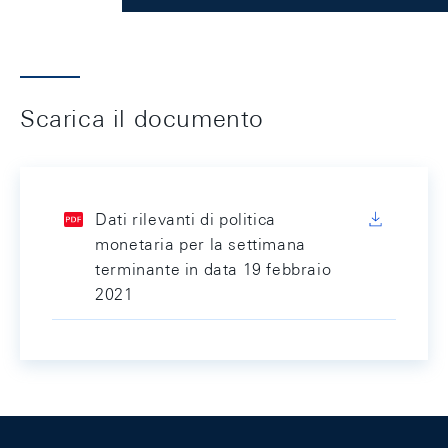
Scarica il documento
Dati rilevanti di politica
monetaria per la settimana
terminante in data 19 febbraio
2021
Footer