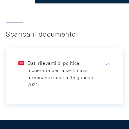
Scarica il documento
Dati rilevanti di politica
monetaria per la settimana
terminante in data 15 gennaio
2021
Footer