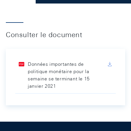
Consulter le document
Données importantes de
politique monétaire pour la
semaine se terminant le 15
janvier 2021
Footer