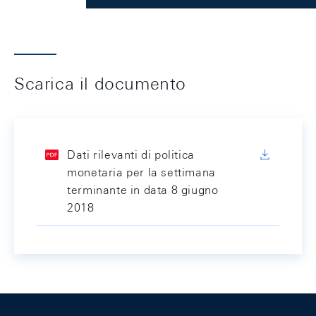
Scarica il documento
Dati rilevanti di politica
monetaria per la settimana
terminante in data 8 giugno
2018
Footer