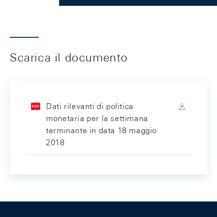
Scarica il documento
Dati rilevanti di politica
monetaria per la settimana
terminante in data 18 maggio
2018
Footer