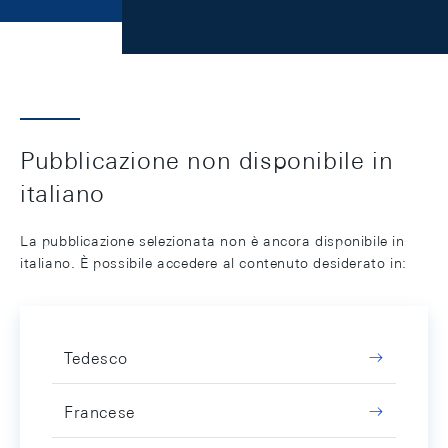
Pubblicazione non disponibile in
italiano
La pubblicazione selezionata non è ancora disponibile in
italiano. È possibile accedere al contenuto desiderato in:
Tedesco
Francese