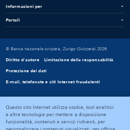
Informazioni per
Portali
© Banca nazionale svizzera, Zurigo (Svizzera) 2026
Diritto d'autore
Limitazione della responsabilità
Protezione dei dati
E-mail, telefonate e siti Internet fraudolenti
Questo sito Internet utilizza cookie, tool analitici
e altre tecnologie per mettere a disposizione
funzionalità, contenuti e servizi richiesti, per
personalizzare i contenuti visualizzati, per offrire