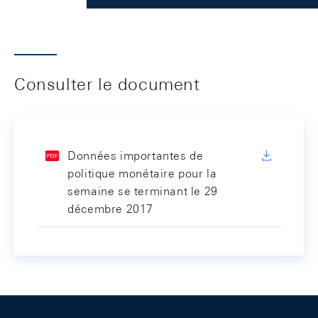
Consulter le document
Données importantes de
politique monétaire pour la
semaine se terminant le 29
décembre 2017
Footer