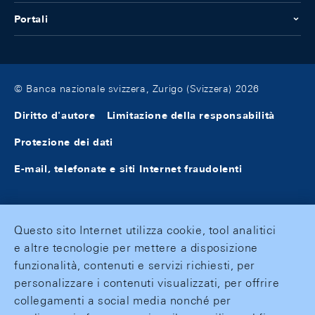
Portali
© Banca nazionale svizzera, Zurigo (Svizzera) 2026
Diritto d'autore
Limitazione della responsabilità
Protezione dei dati
E-mail, telefonate e siti Internet fraudolenti
Questo sito Internet utilizza cookie, tool analitici
e altre tecnologie per mettere a disposizione
funzionalità, contenuti e servizi richiesti, per
personalizzare i contenuti visualizzati, per offrire
collegamenti a social media nonché per