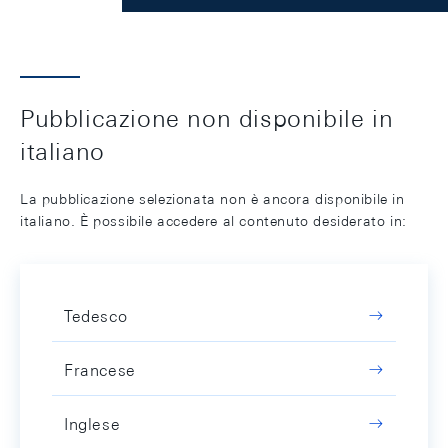
Pubblicazione non disponibile in
italiano
La pubblicazione selezionata non è ancora disponibile in
italiano. È possibile accedere al contenuto desiderato in:
Tedesco
Francese
Inglese