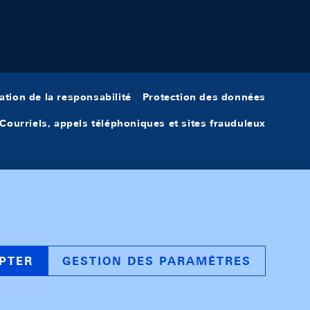
ation de la responsabilité
Protection des données
Courriels, appels téléphoniques et sites frauduleux
PTER
GESTION DES PARAMÈTRES