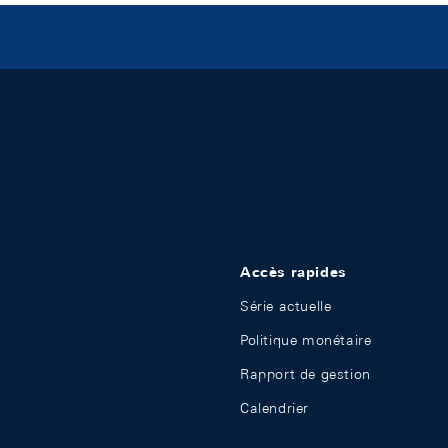
Accès rapides
Série actuelle
Politique monétaire
Rapport de gestion
Calendrier