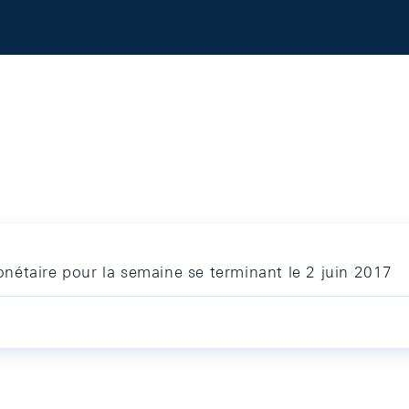
nétaire pour la semaine se terminant le 2 juin 2017