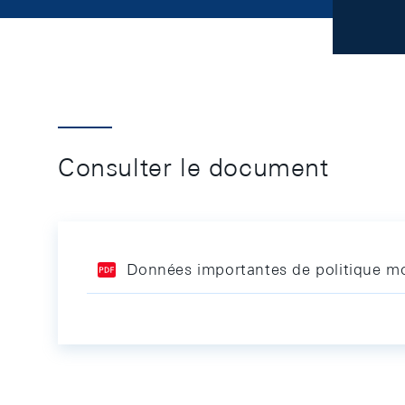
Consulter le document
Données importantes de politique mo