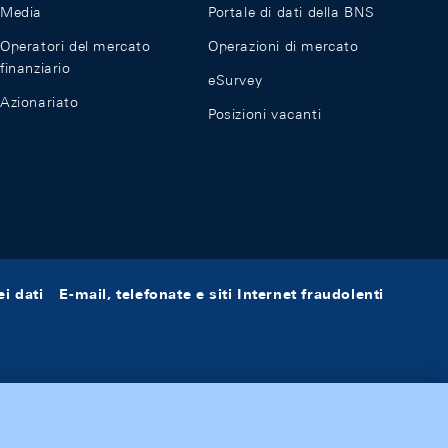
Media
Portale di dati della BNS
Operatori del mercato
Operazioni di mercato
finanziario
eSurvey
Azionariato
Posizioni vacanti
i dati
E-mail, telefonate e siti Internet fraudolenti