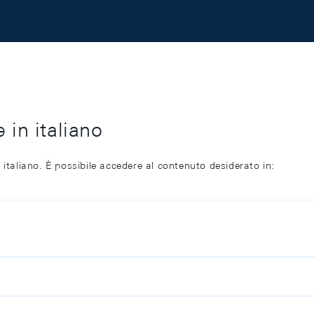
 in italiano
 italiano. È possibile accedere al contenuto desiderato in: