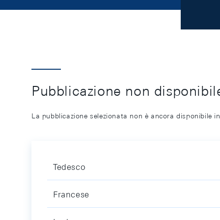
Pubblicazione non disponibile
La pubblicazione selezionata non è ancora disponibile in
Tedesco
Francese