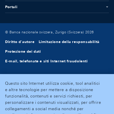
Portali
© Banca nazionale svizzera, Zurigo (Svizzera) 2026
Diritto d'autore
Limitazione della responsabilità
Protezione dei dati
E-mail, telefonate e siti Internet fraudolenti
Questo sito Internet utilizza cookie, tool analitici
e altre tecnologie per mettere a disposizione
funzionalità, contenuti e servizi richiesti, per
personalizzare i contenuti visualizzati, per offrire
collegamenti a social media nonché per