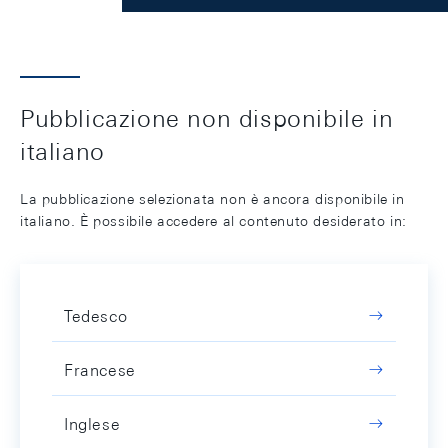
Pubblicazione non disponibile in
italiano
La pubblicazione selezionata non è ancora disponibile in
italiano. È possibile accedere al contenuto desiderato in:
Tedesco
Francese
Inglese