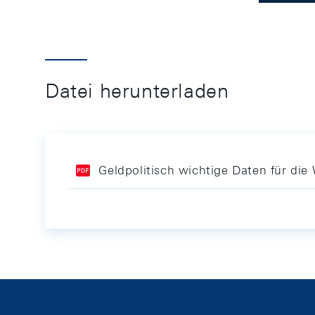
Datei herunterladen
Geldpolitisch wichtige Daten für di