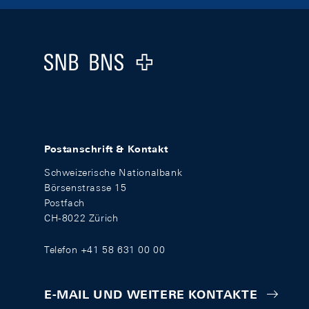
Footer
Logo
Postanschrift & Kontakt
Schweizerische Nationalbank
Börsenstrasse 15
Postfach
CH-8022 Zürich
Telefon +41 58 631 00 00
E-MAIL UND WEITERE KONTAKTE