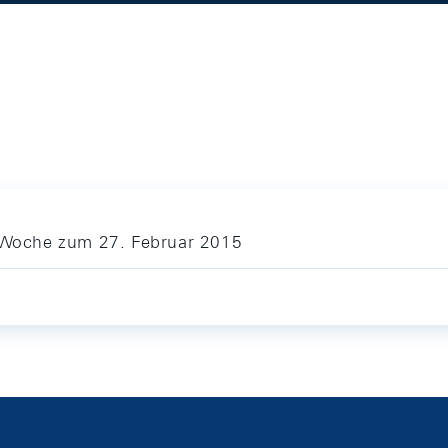
e Woche zum 27. Februar 2015