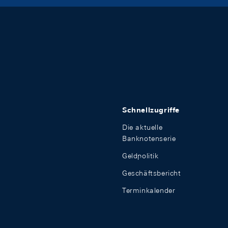
Schnellzugriffe
Die aktuelle
Banknotenserie
Geldpolitik
Geschäftsbericht
Terminkalender