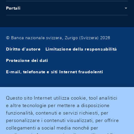
Portali
© Banca nazionale svizzera, Zurigo (Svizzera) 2026
Diritto d'autore
Limitazione della responsabilità
Protezione dei dati
E-mail, telefonate e siti Internet fraudolenti
Questo sito Internet utilizza cookie, tool analitici
e altre tecnologie per mettere a disposizione
funzionalità, contenuti e servizi richiesti, per
personalizzare i contenuti visualizzati, per offrire
collegamenti a social media nonché per