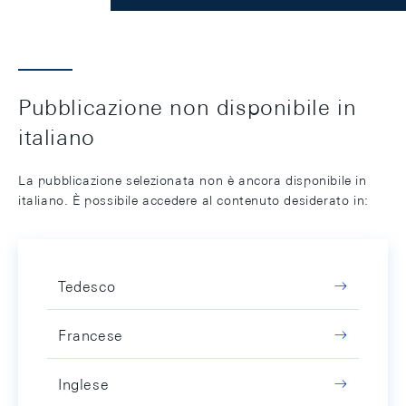
Pubblicazione non disponibile in
italiano
La pubblicazione selezionata non è ancora disponibile in
italiano. È possibile accedere al contenuto desiderato in:
Tedesco
Francese
Inglese