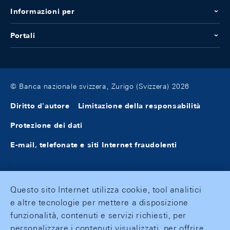
Informazioni per
Portali
© Banca nazionale svizzera, Zurigo (Svizzera) 2026
Diritto d'autore
Limitazione della responsabilità
Protezione dei dati
E-mail, telefonate e siti Internet fraudolenti
Questo sito Internet utilizza cookie, tool analitici
e altre tecnologie per mettere a disposizione
funzionalità, contenuti e servizi richiesti, per
personalizzare i contenuti visualizzati, per offrire