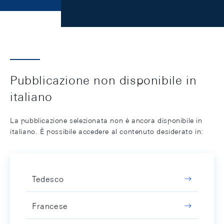
Pubblicazione non disponibile in
italiano
La pubblicazione selezionata non è ancora disponibile in
italiano. È possibile accedere al contenuto desiderato in:
Tedesco
Francese