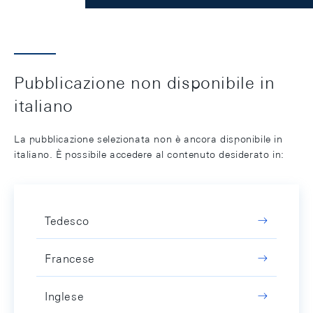
Pubblicazione non disponibile in
italiano
La pubblicazione selezionata non è ancora disponibile in
italiano. È possibile accedere al contenuto desiderato in:
Tedesco
Francese
Inglese