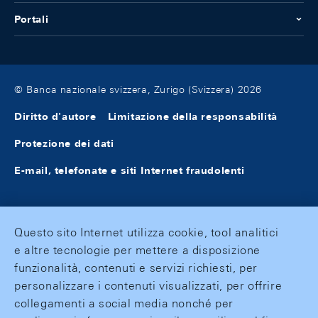
Portali
© Banca nazionale svizzera, Zurigo (Svizzera) 2026
Diritto d'autore
Limitazione della responsabilità
Protezione dei dati
E-mail, telefonate e siti Internet fraudolenti
Questo sito Internet utilizza cookie, tool analitici
e altre tecnologie per mettere a disposizione
funzionalità, contenuti e servizi richiesti, per
personalizzare i contenuti visualizzati, per offrire
collegamenti a social media nonché per