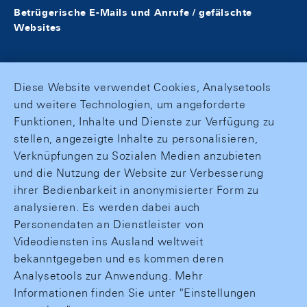
Betrügerische E-Mails und Anrufe / gefälschte
Websites
Diese Website verwendet Cookies, Analysetools
und weitere Technologien, um angeforderte
Funktionen, Inhalte und Dienste zur Verfügung zu
stellen, angezeigte Inhalte zu personalisieren,
Verknüpfungen zu Sozialen Medien anzubieten
und die Nutzung der Website zur Verbesserung
ihrer Bedienbarkeit in anonymisierter Form zu
analysieren. Es werden dabei auch
Personendaten an Dienstleister von
Videodiensten ins Ausland weltweit
bekanntgegeben und es kommen deren
Analysetools zur Anwendung. Mehr
Informationen finden Sie unter "Einstellungen