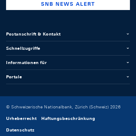
SNB NEWS ALERT
Postanschrift & Kontakt
Schnellzugriffe
Informationen für
Portale
© Schweizerische Nationalbank, Zürich (Schweiz) 2026
Urheberrecht
Haftungsbeschränkung
Datenschutz