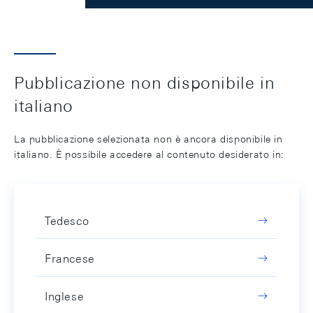
Pubblicazione non disponibile in
italiano
La pubblicazione selezionata non è ancora disponibile in
italiano. È possibile accedere al contenuto desiderato in:
Tedesco
Francese
Inglese