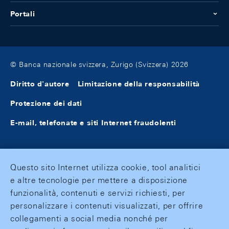
Portali
© Banca nazionale svizzera, Zurigo (Svizzera) 2026
Diritto d'autore
Limitazione della responsabilità
Protezione dei dati
E-mail, telefonate e siti Internet fraudolenti
Questo sito Internet utilizza cookie, tool analitici
e altre tecnologie per mettere a disposizione
funzionalità, contenuti e servizi richiesti, per
personalizzare i contenuti visualizzati, per offrire
collegamenti a social media nonché per