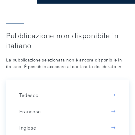
Pubblicazione non disponibile in
italiano
La pubblicazione selezionata non è ancora disponibile in
italiano. È possibile accedere al contenuto desiderato in:
Tedesco
Francese
Inglese