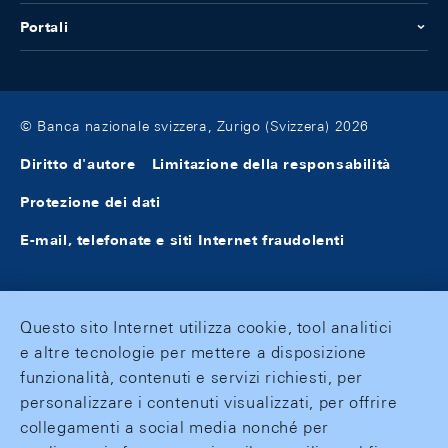
Portali
© Banca nazionale svizzera, Zurigo (Svizzera) 2026
Diritto d'autore
Limitazione della responsabilità
Protezione dei dati
E-mail, telefonate e siti Internet fraudolenti
Questo sito Internet utilizza cookie, tool analitici
e altre tecnologie per mettere a disposizione
funzionalità, contenuti e servizi richiesti, per
personalizzare i contenuti visualizzati, per offrire
collegamenti a social media nonché per