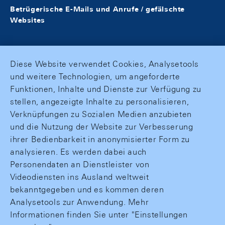
Betrügerische E-Mails und Anrufe / gefälschte
Websites
Diese Website verwendet Cookies, Analysetools
und weitere Technologien, um angeforderte
Funktionen, Inhalte und Dienste zur Verfügung zu
stellen, angezeigte Inhalte zu personalisieren,
Verknüpfungen zu Sozialen Medien anzubieten
und die Nutzung der Website zur Verbesserung
ihrer Bedienbarkeit in anonymisierter Form zu
analysieren. Es werden dabei auch
Personendaten an Dienstleister von
Videodiensten ins Ausland weltweit
bekanntgegeben und es kommen deren
Analysetools zur Anwendung. Mehr
Informationen finden Sie unter "Einstellungen