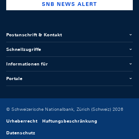
SNB NEWS ALERT
Postanschrift & Kontakt
Schnellzugriffe
Informationen für
Portale
© Schweizerische Nationalbank, Zürich (Schweiz) 2026
Urheberrecht
Haftungsbeschränkung
Datenschutz