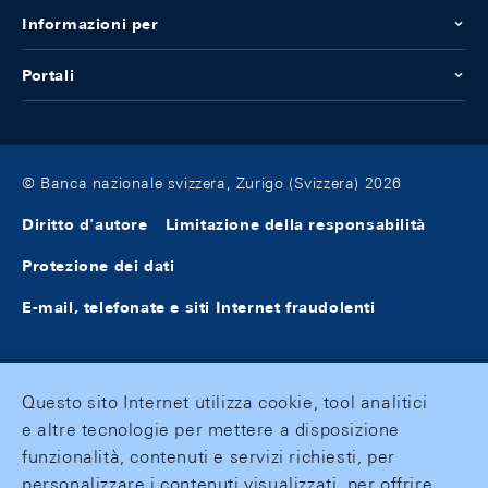
Informazioni per
Portali
© Banca nazionale svizzera, Zurigo (Svizzera) 2026
Diritto d'autore
Limitazione della responsabilità
Protezione dei dati
E-mail, telefonate e siti Internet fraudolenti
Questo sito Internet utilizza cookie, tool analitici
e altre tecnologie per mettere a disposizione
funzionalità, contenuti e servizi richiesti, per
personalizzare i contenuti visualizzati, per offrire