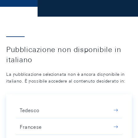
Pubblicazione non disponibile in
italiano
La pubblicazione selezionata non è ancora disponibile in
italiano. È possibile accedere al contenuto desiderato in:
Tedesco
Francese