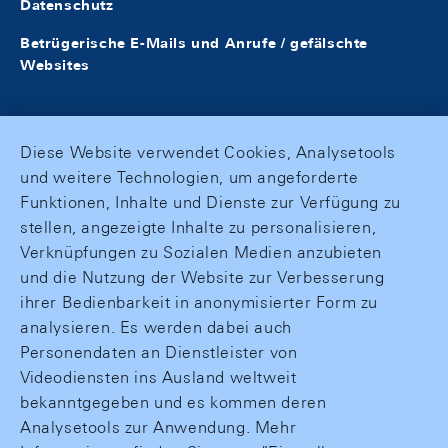
Datenschutz
Betrügerische E-Mails und Anrufe / gefälschte
Websites
Diese Website verwendet Cookies, Analysetools
und weitere Technologien, um angeforderte
Funktionen, Inhalte und Dienste zur Verfügung zu
stellen, angezeigte Inhalte zu personalisieren,
Verknüpfungen zu Sozialen Medien anzubieten
und die Nutzung der Website zur Verbesserung
ihrer Bedienbarkeit in anonymisierter Form zu
analysieren. Es werden dabei auch
Personendaten an Dienstleister von
Videodiensten ins Ausland weltweit
bekanntgegeben und es kommen deren
Analysetools zur Anwendung. Mehr