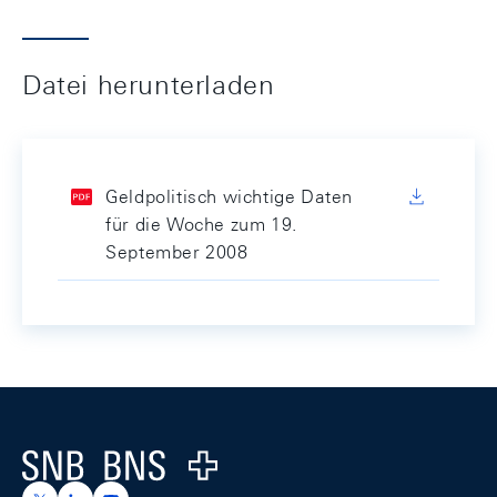
Datei herunterladen
Geldpolitisch wichtige Daten
für die Woche zum 19.
September 2008
Footer
Logo