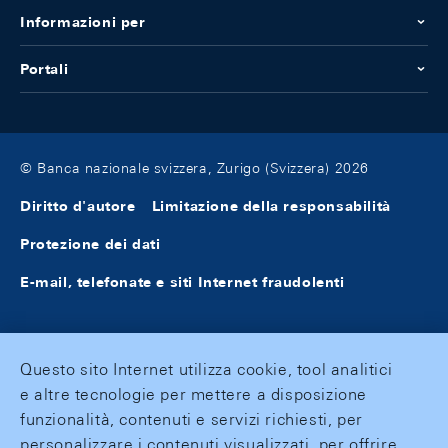
Informazioni per
Portali
© Banca nazionale svizzera, Zurigo (Svizzera) 2026
Diritto d'autore
Limitazione della responsabilità
Protezione dei dati
E-mail, telefonate e siti Internet fraudolenti
Questo sito Internet utilizza cookie, tool analitici
e altre tecnologie per mettere a disposizione
funzionalità, contenuti e servizi richiesti, per
personalizzare i contenuti visualizzati, per offrire