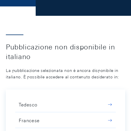
Pubblicazione non disponibile in
italiano
La pubblicazione selezionata non è ancora disponibile in
italiano. È possibile accedere al contenuto desiderato in:
Tedesco
Francese