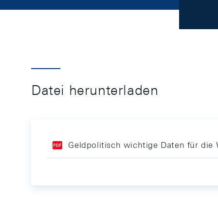
Datei herunterladen
Geldpolitisch wichtige Daten für d