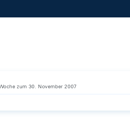
ie Woche zum 30. November 2007