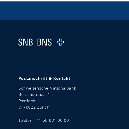
Footer
Logo
Postanschrift & Kontakt
Schweizerische Nationalbank
Börsenstrasse 15
Postfach
CH-8022 Zürich
Telefon +41 58 631 00 00