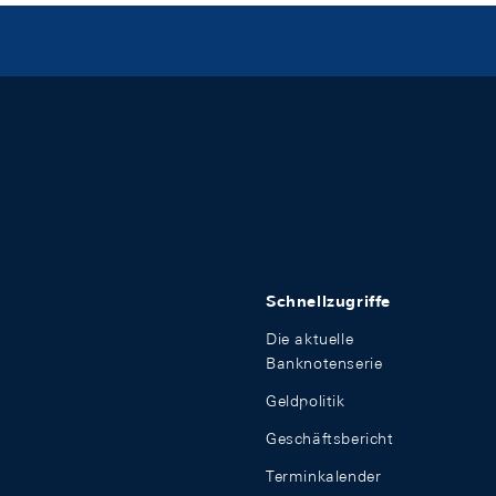
Schnellzugriffe
Die aktuelle
Banknotenserie
Geldpolitik
Geschäftsbericht
Terminkalender