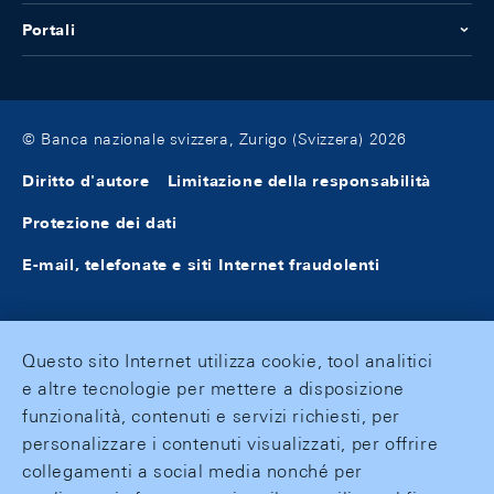
Portali
© Banca nazionale svizzera, Zurigo (Svizzera) 2026
Diritto d'autore
Limitazione della responsabilità
Protezione dei dati
E-mail, telefonate e siti Internet fraudolenti
Questo sito Internet utilizza cookie, tool analitici
e altre tecnologie per mettere a disposizione
funzionalità, contenuti e servizi richiesti, per
personalizzare i contenuti visualizzati, per offrire
collegamenti a social media nonché per