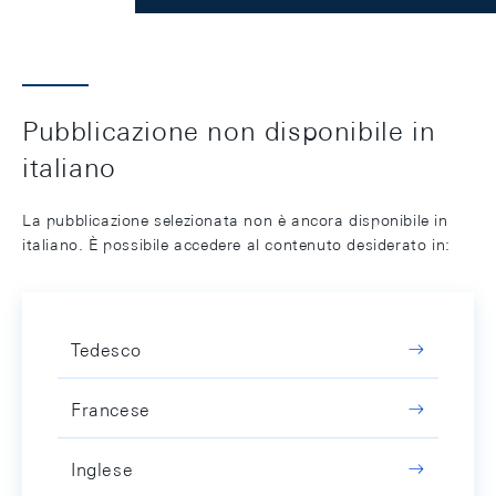
Pubblicazione non disponibile in
italiano
La pubblicazione selezionata non è ancora disponibile in
italiano. È possibile accedere al contenuto desiderato in:
Tedesco
Francese
Inglese