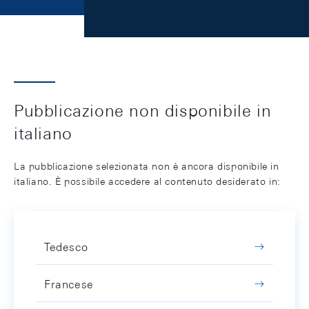
Pubblicazione non disponibile in
italiano
La pubblicazione selezionata non è ancora disponibile in
italiano. È possibile accedere al contenuto desiderato in:
Tedesco
Francese