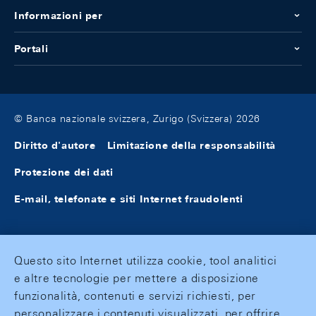
Informazioni per
Portali
© Banca nazionale svizzera, Zurigo (Svizzera) 2026
Diritto d'autore
Limitazione della responsabilità
Protezione dei dati
E-mail, telefonate e siti Internet fraudolenti
Questo sito Internet utilizza cookie, tool analitici
e altre tecnologie per mettere a disposizione
funzionalità, contenuti e servizi richiesti, per
personalizzare i contenuti visualizzati, per offrire