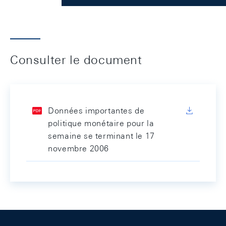
Consulter le document
Données importantes de
politique monétaire pour la
semaine se terminant le 17
novembre 2006
Footer