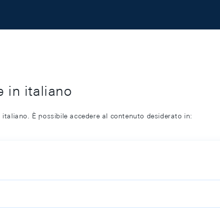
 in italiano
 italiano. È possibile accedere al contenuto desiderato in: