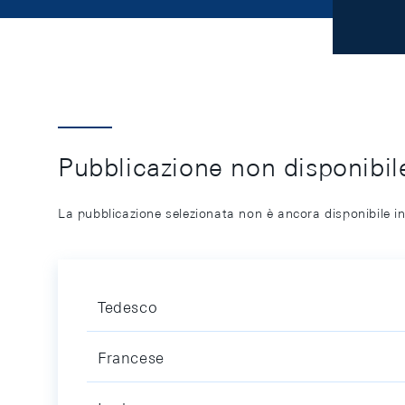
Pubblicazione non disponibile
La pubblicazione selezionata non è ancora disponibile in
Tedesco
Francese