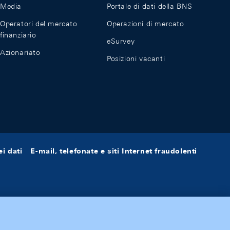
Media
Portale di dati della BNS
Operatori del mercato
Operazioni di mercato
finanziario
eSurvey
Azionariato
Posizioni vacanti
i dati
E-mail, telefonate e siti Internet fraudolenti