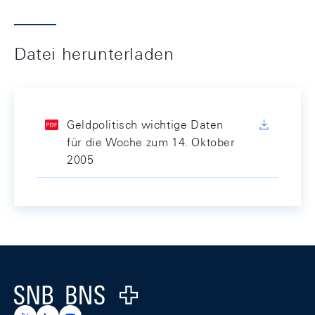
Datei herunterladen
Geldpolitisch wichtige Daten
für die Woche zum 14. Oktober
2005
Footer
Logo