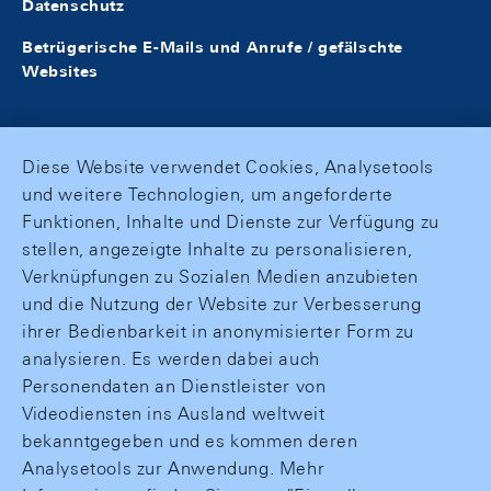
Datenschutz
Betrügerische E-Mails und Anrufe / gefälschte
Websites
Diese Website verwendet Cookies, Analysetools
und weitere Technologien, um angeforderte
Funktionen, Inhalte und Dienste zur Verfügung zu
stellen, angezeigte Inhalte zu personalisieren,
Verknüpfungen zu Sozialen Medien anzubieten
und die Nutzung der Website zur Verbesserung
ihrer Bedienbarkeit in anonymisierter Form zu
analysieren. Es werden dabei auch
Personendaten an Dienstleister von
Videodiensten ins Ausland weltweit
bekanntgegeben und es kommen deren
Analysetools zur Anwendung. Mehr