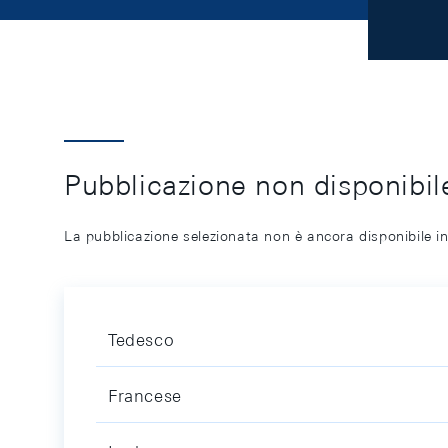
Pubblicazione non disponibile
La pubblicazione selezionata non è ancora disponibile in
Tedesco
Francese