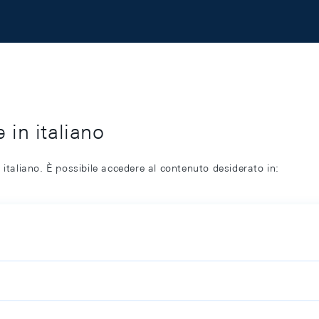
 in italiano
 italiano. È possibile accedere al contenuto desiderato in: