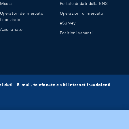
Media
Portale di dati della BNS
Operatori del mercato
Operazioni di mercato
finanziario
eSurvey
Azionariato
Posizioni vacanti
i dati
E-mail, telefonate e siti Internet fraudolenti