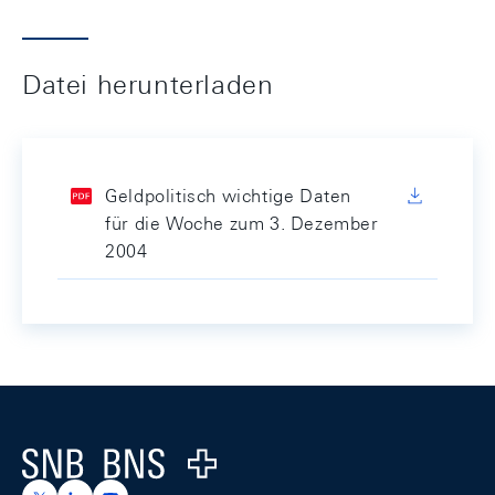
Datei herunterladen
Geldpolitisch wichtige Daten
für die Woche zum 3. Dezember
2004
Footer
Logo