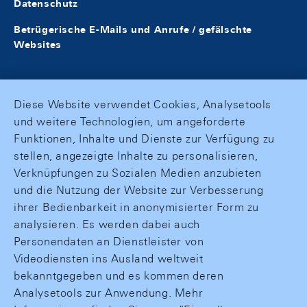
Datenschutz
Betrügerische E-Mails und Anrufe / gefälschte
Websites
Diese Website verwendet Cookies, Analysetools
und weitere Technologien, um angeforderte
Funktionen, Inhalte und Dienste zur Verfügung zu
stellen, angezeigte Inhalte zu personalisieren,
Verknüpfungen zu Sozialen Medien anzubieten
und die Nutzung der Website zur Verbesserung
ihrer Bedienbarkeit in anonymisierter Form zu
analysieren. Es werden dabei auch
Personendaten an Dienstleister von
Videodiensten ins Ausland weltweit
bekanntgegeben und es kommen deren
Analysetools zur Anwendung. Mehr