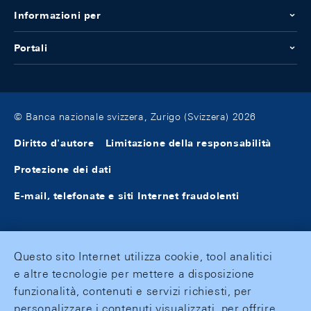
Informazioni per
Portali
© Banca nazionale svizzera, Zurigo (Svizzera) 2026
Diritto d'autore
Limitazione della responsabilità
Protezione dei dati
E-mail, telefonate e siti Internet fraudolenti
Questo sito Internet utilizza cookie, tool analitici
e altre tecnologie per mettere a disposizione
funzionalità, contenuti e servizi richiesti, per
personalizzare i contenuti visualizzati, per offrire