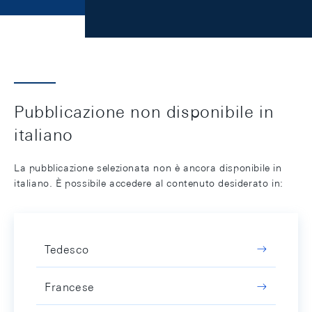
Pubblicazione non disponibile in
italiano
La pubblicazione selezionata non è ancora disponibile in
italiano. È possibile accedere al contenuto desiderato in:
Tedesco
Francese