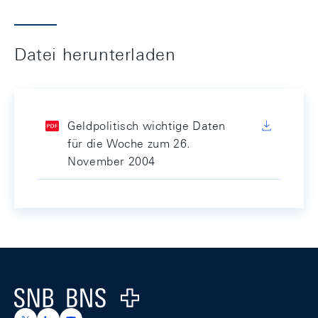
Datei herunterladen
Geldpolitisch wichtige Daten
für die Woche zum 26.
November 2004
Footer
Logo