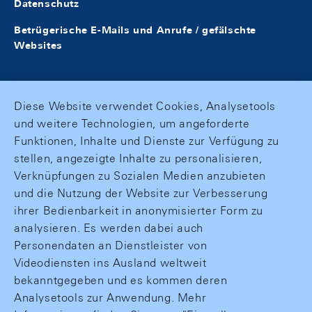
Datenschutz
Betrügerische E-Mails und Anrufe / gefälschte
Websites
Diese Website verwendet Cookies, Analysetools
und weitere Technologien, um angeforderte
Funktionen, Inhalte und Dienste zur Verfügung zu
stellen, angezeigte Inhalte zu personalisieren,
Verknüpfungen zu Sozialen Medien anzubieten
und die Nutzung der Website zur Verbesserung
ihrer Bedienbarkeit in anonymisierter Form zu
analysieren. Es werden dabei auch
Personendaten an Dienstleister von
Videodiensten ins Ausland weltweit
bekanntgegeben und es kommen deren
Analysetools zur Anwendung. Mehr