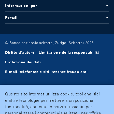
Informazioni per
Portali
© Banca nazionale svizzera, Zurigo (Svizzera) 2026
Diritto d'autore
Limitazione della responsabilità
Protezione dei dati
E-mail, telefonate e siti Internet fraudolenti
Questo sito Internet utilizza cookie, tool analitici
e altre tecnologie per mettere a disposizione
funzionalità, contenuti e servizi richiesti, per
personalizzare i contenuti visualizzati, per offrire