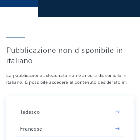
Pubblicazione non disponibile in
italiano
La pubblicazione selezionata non è ancora disponibile in
italiano. È possibile accedere al contenuto desiderato in:
Tedesco
Francese